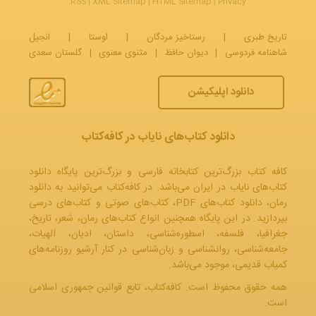
RSS
|
XML Sitemap
|
HTML Sitemap
|
Privacy
تاریخ طبری
|
رستاخیز مردگان
|
اوستا
|
انجیل
شاهنامه فردوسی
|
دیوان حافظ
|
مثنوی معنوی
|
گلستان سعدی
دانلود اپلیکیشن
دانلود کتاب‌های نایاب در کافه‌کتاب
کافه کتاب بزرگ‌ترین کتابخانه فارسی و بزرگ‌ترین پایگاه دانلود
کتاب‌های نایاب در ایران می‌باشد. در کافه‌کتاب می‌توانید به
دانلود
رمان
، دانلود کتاب‌های PDF،
کتاب‌های صوتی
و
کتاب‌های درسی
بپردازید. در این پایگاه همچنین انواع کتاب‌های رمان، شعر، تاریخ،
جغرافیا، فلسفه، اسطوره‌شناسی، داستان، ادیان، الهیات،
جامعه‌شناسی، روانشناسی و زبان‌شناسی در کنار آرشیو روزنامه‌های
کمیاب قدیمی، موجود می‌باشد.
همه حقوق محفوظ است. کافه‌کتاب، تابع قوانین جمهوری‌ اسلامی
است.