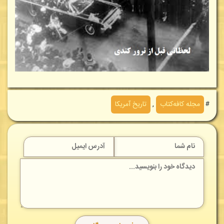
＃
مجله کافه‌کتاب
,
تاریخ آمریکا