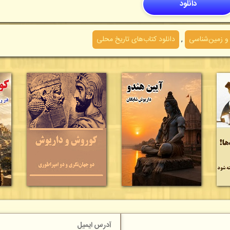
دانلود
 و زمین‌شناسی
,
دانلود کتاب‌های تاریخ محلی