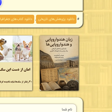
＃
دانلود پژوهش‌های تاريخی
,
دانلود کتاب‌های جغرافیا