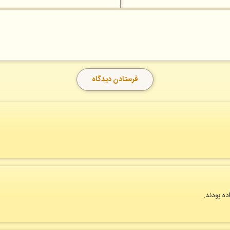
ده بودند.