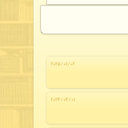
02 / 01 / 2025
01 / 04 / 2024