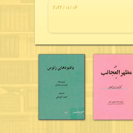
04 / 01 / 2022