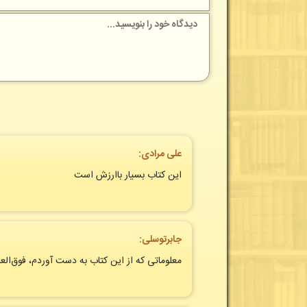
علی مرادی:
این کتاب بسیار باارزش است
جابرتوسلی:
معلوماتی که از این کتاب به دست آوردم، فوق‌العا