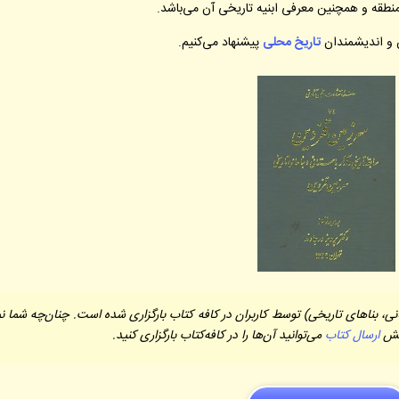
منطقه و همچنین معرفی ابنیه تاریخی آن می‌باشد.
ن و اندیشمندان
تاریخ محلی
پیشنهاد می‌کنیم.
نی، بناهای تاریخی) توسط کاربران در کافه کتاب بارگزاری شده است. چنان‌چه شما نی
بخش
ارسال کتاب
می‌توانید آن‌ها را در کافه‌کتاب بارگزاری کنید.