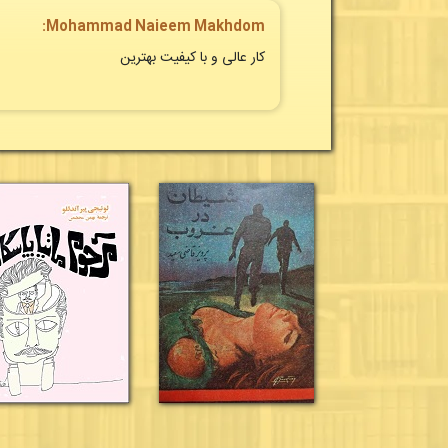
Mohammad Naieem Makhdom:
کار عالی و با کیفیت بهترین