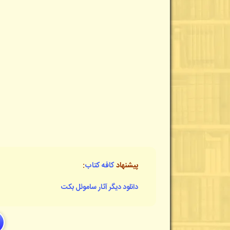
پیشنهاد
کافه کتاب
:
دانلود دیگر آثار ساموئل بکت