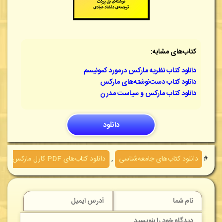
کتاب‌های مشابه:
دانلود کتاب نظریه مارکس درمورد کمونیسم
دانلود کتاب دست‌نوشته‌های مارکس
دانلود کتاب مارکس و سیاست مدرن
دانلود
＃
دانلود کتاب‌های جامعه‌شناسی
,
دانلود کتاب‌های PDF کارل مارکس
,
د