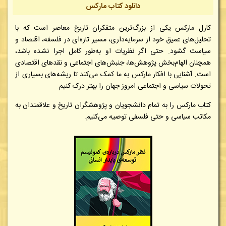
دانلود کتاب مارکس
کارل مارکس یکی از بزرگ‌ترین متفکران تاریخ معاصر است که با
تحلیل‌های عمیق خود از سرمایه‌داری، مسیر تازه‌ای در فلسفه، اقتصاد و
سیاست گشود. حتی اگر نظریات او به‌طور کامل اجرا نشده باشد،
همچنان الهام‌بخش پژوهش‌ها، جنبش‌های اجتماعی و نقدهای اقتصادی
است. آشنایی با افکار مارکس به ما کمک می‌کند تا ریشه‌های بسیاری از
تحولات سیاسی و اجتماعی امروز جهان را بهتر درک کنیم.
کتاب مارکس را به تمام دانشجویان و پژوهشگران تاریخ و علاقمندان به
مکاتب سیاسی و حتی فلسفی توصیه می‌کنیم.