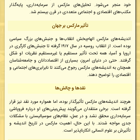
خود منجر می‌شود. تحلیل‌های مارکس از سرمایه‌داری، پایه‌گذار
مکتب‌های اقتصادی و اجتماعی متعددی در قرن بیستم شد.
تأثیر مارکس بر جهان
اندیشه‌های مارکس الهام‌بخش انقلاب‌ها و جنبش‌های بزرگ سیاسی
بوده است. از انقلاب روسیه در سال ۱۹۱۷ گرفته تا جنبش‌های کارگری در
اروپا و آسیا، همه تحت تأثیر مستقیم یا غیرمستقیم نظریات او شکل
گرفتند. حتی در دنیای امروز، بسیاری از اقتصاددانان و جامعه‌شناسان
همچنان به اندیشه‌های مارکس رجوع می‌کنند تا نابرابری‌های اجتماعی و
اقتصادی را توضیح دهند.
نقدها و چالش‌ها
هرچند اندیشه‌های مارکس تأثیرگذار بوده، اما همواره مورد نقد نیز قرار
گرفته است. برخی منتقدان می‌گویند پیش‌بینی‌های او درباره فروپاشی
سرمایه‌داری محقق نشد و در عمل، نظام‌های سوسیالیستی با مشکلات
جدی مواجه شدند. با این حال، اهمیت مارکس در تاریخ اندیشه و
تأثیرش بر علوم انسانی انکارناپذیر است.