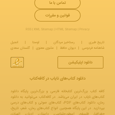
تماس با ما
قوانین و مقررات
RSS
|
XML Sitemap
|
HTML Sitemap
|
Privacy
تاریخ طبری
|
رستاخیز مردگان
|
اوستا
|
انجیل
شاهنامه فردوسی
|
دیوان حافظ
|
مثنوی معنوی
|
گلستان سعدی
دانلود اپلیکیشن
دانلود کتاب‌های نایاب در کافه‌کتاب
کافه کتاب بزرگ‌ترین کتابخانه فارسی و بزرگ‌ترین پایگاه دانلود
کتاب‌های نایاب در ایران می‌باشد. در کافه‌کتاب می‌توانید به
دانلود
رمان
، دانلود کتاب‌های PDF،
کتاب‌های صوتی
و
کتاب‌های درسی
بپردازید. در این پایگاه همچنین انواع کتاب‌های رمان، شعر، تاریخ،
جغرافیا، فلسفه، اسطوره‌شناسی، داستان، ادیان، الهیات،