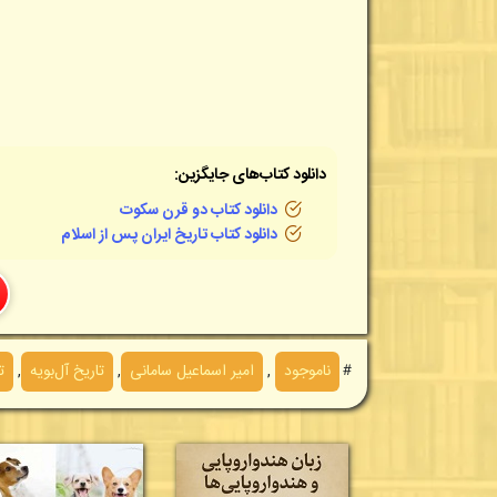
دانلود کتاب‌های جایگزین:
دانلود کتاب دو قرن سکوت
دانلود کتاب تاریخ ایران پس
از اسلام
＃
ناموجود
,
امیر اسماعیل سامانی
,
تاریخ آل‌بویه
,
ت