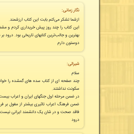
نگار زمانی:
ازشما تشکر می‌کنم بابت این کتاب ارزشمند.
این کتاب را چند روز پیش خریداری کردم و مشغو
بهترین و جالب‌ترین کتابهای تاریخی بود. درود بر 
دوستون دارم
شیرالی:
سلام
چند صفحه ای از کتاب سده های گمشده را خواندم
سکونت نداشتند.
ضمن فرهنگ اعراب تاثیری بیشتر از مغول بر فره
فاقد صحت و در شان یک دانشمند ایرانی نیست.
درود