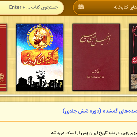
🕮
ای کتابخانه
ب سده‌های گمشده (دوره شش جلدی)
رویز رجبی
در باب تاریخ ایران پس از اسلام، می‌باشد.