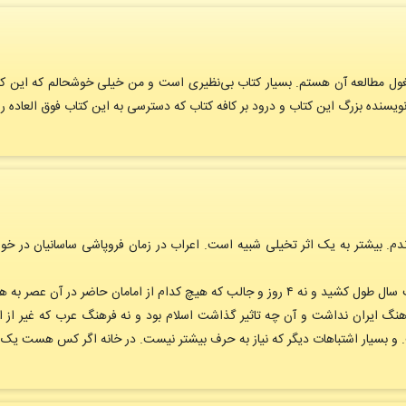
ل مطالعه آن هستم. بسیار کتاب بی‌نظیری است و من خیلی خوشحالم که این کتاب
نویسنده بزرگ این کتاب و درود بر کافه کتاب که دسترسی به این کتاب فوق العاده را
. بیشتر به یک اثر تخیلی شبیه است. اعراب در زمان فروپاشی ساسانیان در خوز
در ضمن مرحله اول جنگهای ایران و اعراب بیست سال طول کشید و نه ۴ روز و جالب که هیچ کدام 
نگ ایران نداشت و آن چه تاثیر گذاشت اسلام بود و نه فرهنگ عرب که غیر از ا
 و بسیار اشتباهات دیگر که نیاز به حرف بیشتر نیست. در خانه اگر کس هست 