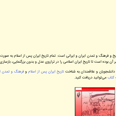
ریخ و فرهنگ و تمدن ایران و ایرانی است. تمام تاریخ ایران پس از اسلام به صورت
آن بوده است تا تاریخ ایران اسلامی را در ترازوی عدل و بدون بزرگنمایی، بازسازی 
، دانشجویان و علاقمندان به شناخت
تاریخ ایران پس از اسلام
و
فرهنگ و تمدن ای
 کتاب
می‌توانید دریافت کنید.