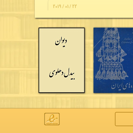
22 / 01 / 2019