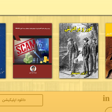
𝐢𝐧
دانلود اپلیکیشن