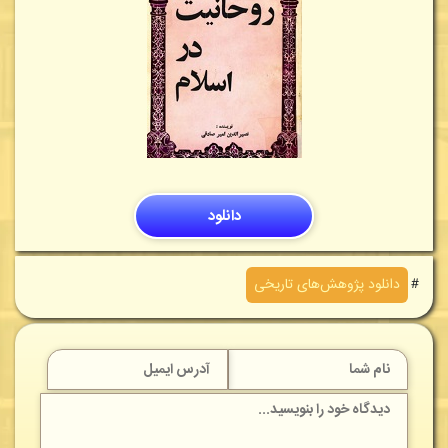
دانلود
＃
دانلود پژوهش‌های تاريخی