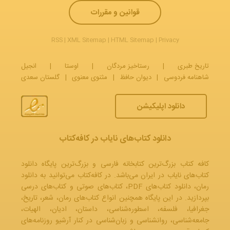
قوانین و مقررات
RSS
|
XML Sitemap
|
HTML Sitemap
|
Privacy
تاریخ طبری
|
رستاخیز مردگان
|
اوستا
|
انجیل
شاهنامه فردوسی
|
دیوان حافظ
|
مثنوی معنوی
|
گلستان سعدی
دانلود اپلیکیشن
دانلود کتاب‌های نایاب در کافه‌کتاب
کافه کتاب بزرگ‌ترین کتابخانه فارسی و بزرگ‌ترین پایگاه دانلود
کتاب‌های نایاب در ایران می‌باشد. در کافه‌کتاب می‌توانید به
دانلود
رمان
، دانلود کتاب‌های PDF،
کتاب‌های صوتی
و
کتاب‌های درسی
بپردازید. در این پایگاه همچنین انواع کتاب‌های رمان، شعر، تاریخ،
جغرافیا، فلسفه، اسطوره‌شناسی، داستان، ادیان، الهیات،
جامعه‌شناسی، روانشناسی و زبان‌شناسی در کنار آرشیو روزنامه‌های