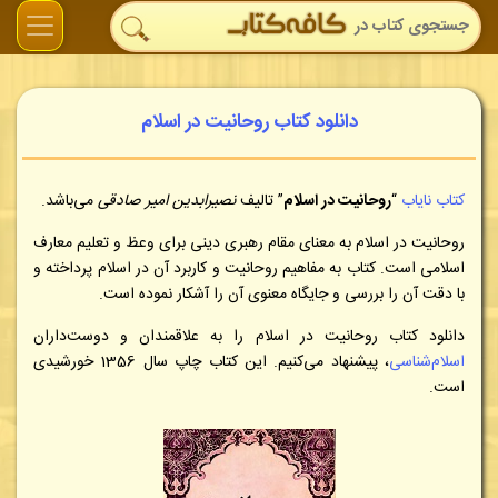
دانلود کتاب روحانیت در اسلام
کتاب نایاب
“
روحانیت در اسلام
” تالیف
نصیرابدین امیر صادقی
می‌باشد.
روحانیت در اسلام به معنای مقام رهبری دینی برای وعظ و تعلیم معارف
اسلامی است. کتاب به مفاهیم روحانیت و کاربرد آن در اسلام پرداخته و
با دقت آن را بررسی و جایگاه معنوی آن را آشکار نموده است.
دانلود کتاب
روحانیت در اسلام
را به علاقمندان و دوست‌داران
اسلام‌شناسی
، پیشنهاد می‌کنیم. این کتاب چاپ سال 1356 خورشیدی
است.