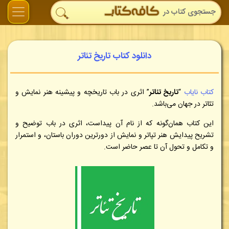
دانلود کتاب تاریخ تئاتر
کتاب نایاب
“
تاریخ تئاتر
” اثری در باب تاریخچه و پیشینه هنر نمایش و
تئاتر در جهان می‌باشد.
این کتاب همان‌گونه که از نام آن پیداست، اثری در باب توضیح و
تشریح پیدایش هنر تپاتر و نمایش از دورترین دوران باستان، و استمرار
و تکامل و تحول آن تا عصر حاضر است.