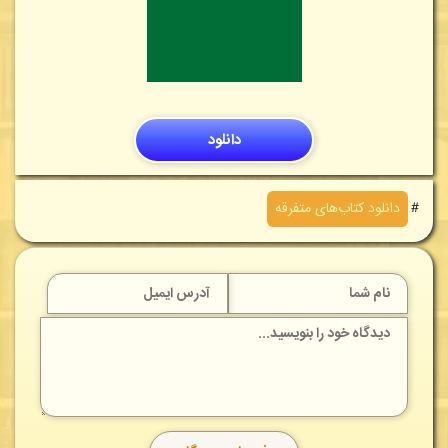
دانلود
＃
دانلود کتاب‌های متفرقه