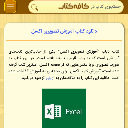
دانلود کتاب آموزش تصویری اکسل
کتاب نایاب “
آموزش تصویری اکسل
” یکی از جالب‌ترین کتاب‌های
آموزشی است که به زبان فارسی تالیف یافته است. در این کتاب به
صورت تصویری و با عکس‌هایی که از صفحه اکسل، اسکرین‌شات گرفته
شده است، آموزش کار با اکسل برای مخاطبان به آموزش گذاشته شده
است. دانلود این کتاب را به علاقمندان به
آی‌تی
توصیه می‌کنیم
.