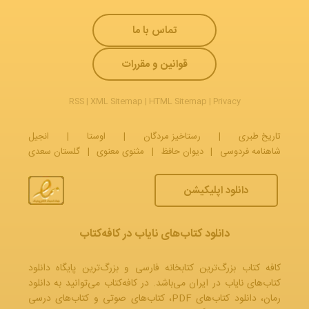
تماس با ما
قوانین و مقررات
RSS
|
XML Sitemap
|
HTML Sitemap
|
Privacy
تاریخ طبری
|
رستاخیز مردگان
|
اوستا
|
انجیل
شاهنامه فردوسی
|
دیوان حافظ
|
مثنوی معنوی
|
گلستان سعدی
دانلود اپلیکیشن
دانلود کتاب‌های نایاب در کافه‌کتاب
کافه کتاب بزرگ‌ترین کتابخانه فارسی و بزرگ‌ترین پایگاه دانلود
کتاب‌های نایاب در ایران می‌باشد. در کافه‌کتاب می‌توانید به
دانلود
رمان
، دانلود کتاب‌های PDF،
کتاب‌های صوتی
و
کتاب‌های درسی