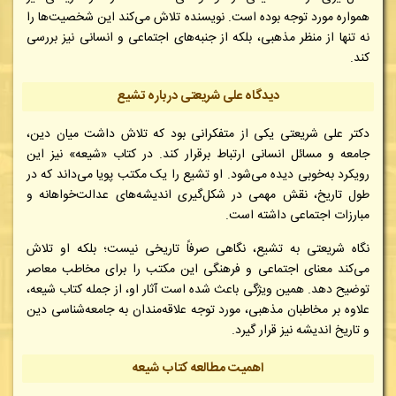
همواره مورد توجه بوده است. نویسنده تلاش می‌کند این شخصیت‌ها را
نه تنها از منظر مذهبی، بلکه از جنبه‌های اجتماعی و انسانی نیز بررسی
کند.
دیدگاه علی شریعتی درباره تشیع
دکتر علی شریعتی یکی از متفکرانی بود که تلاش داشت میان دین،
جامعه و مسائل انسانی ارتباط برقرار کند. در کتاب «شیعه» نیز این
رویکرد به‌خوبی دیده می‌شود. او تشیع را یک مکتب پویا می‌داند که در
طول تاریخ، نقش مهمی در شکل‌گیری اندیشه‌های عدالت‌خواهانه و
مبارزات اجتماعی داشته است.
نگاه شریعتی به تشیع، نگاهی صرفاً تاریخی نیست؛ بلکه او تلاش
می‌کند معنای اجتماعی و فرهنگی این مکتب را برای مخاطب معاصر
توضیح دهد. همین ویژگی باعث شده است آثار او، از جمله کتاب شیعه،
علاوه بر مخاطبان مذهبی، مورد توجه علاقه‌مندان به جامعه‌شناسی دین
و تاریخ اندیشه نیز قرار گیرد.
اهمیت مطالعه کتاب شیعه