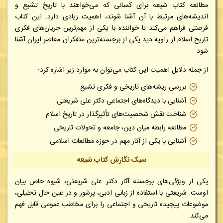
مطالعه کتاب شیعه برای کسانی که می‌خواهند با تاریخ تشیع و
اندیشه‌های مرتبط با آن آشنا شوند، اهمیت زیادی دارد. این کتاب
فرصتی فراهم می‌کند تا خواننده با یکی از مهم‌ترین جریان‌های فکری
تاریخ اسلام از زاویه دید یکی از برجسته‌ترین متفکران معاصر ایران آشنا
شود.
از جمله دلایل اهمیت این کتاب می‌توان به موارد زیر اشاره کرد:
بررسی ریشه‌های تاریخی و فکری تشیع
آشنایی با دیدگاه‌های اجتماعی دکتر علی شریعتی
شناخت نقش شخصیت‌های تأثیرگذار در تاریخ اسلام
مطالعه رابطه میان دین، جامعه و تحولات تاریخی
آشنایی با یکی از آثار مهم در حوزه مطالعات اسلامی
سبک نگارش کتاب شیعه
یکی از ویژگی‌های برجسته آثار دکتر علی شریعتی، شیوه خاص بیان
اوست. شریعتی با استفاده از زبانی ادبی، پرشور و در عین حال تحلیلی،
موضوعات پیچیده تاریخی و اجتماعی را برای مخاطب عمومی قابل فهم
می‌کند.