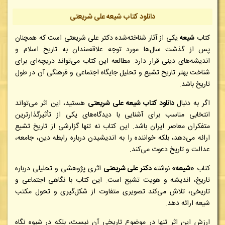
دانلود کتاب شیعه علی شریعتی
کتاب
شیعه
یکی از آثار شناخته‌شده دکتر علی شریعتی است که همچنان
پس از گذشت سال‌ها مورد توجه علاقه‌مندان به تاریخ اسلام و
اندیشه‌های دینی قرار دارد. مطالعه این کتاب می‌تواند دریچه‌ای برای
شناخت بهتر تاریخ تشیع و تحلیل جایگاه اجتماعی و فرهنگی آن در طول
تاریخ باشد.
اگر به دنبال
دانلود کتاب شیعه علی شریعتی
هستید، این اثر می‌تواند
انتخابی مناسب برای آشنایی با دیدگاه‌های یکی از تأثیرگذارترین
متفکران معاصر ایران باشد. این کتاب نه تنها گزارشی از تاریخ تشیع
ارائه می‌دهد، بلکه خواننده را به اندیشیدن درباره رابطه دین، جامعه،
عدالت و تاریخ دعوت می‌کند.
کتاب
«شیعه»
نوشته
دکتر علی شریعتی
اثری پژوهشی و تحلیلی درباره
تاریخ، اندیشه و هویت تشیع است. این کتاب با نگاهی اجتماعی و
تاریخی، تلاش می‌کند تصویری متفاوت از شکل‌گیری و تحول مکتب
شیعه ارائه دهد.
ارزش این اثر تنها در موضوع تاریخی آن نیست، بلکه در شیوه نگاه