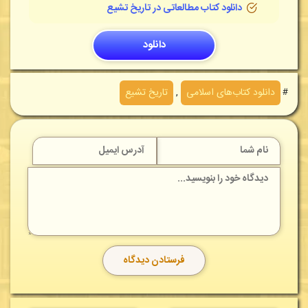
دانلود کتاب مطالعاتی در تاریخ تشیع
دانلود
＃
دانلود کتاب‌های اسلامی
,
تاریخ تشیع