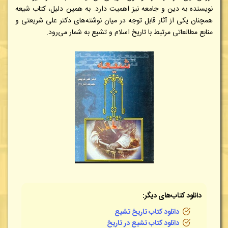
نویسنده به دین و جامعه نیز اهمیت دارد. به همین دلیل، کتاب شیعه
همچنان یکی از آثار قابل توجه در میان نوشته‌های دکتر علی شریعتی و
منابع مطالعاتی مرتبط با تاریخ اسلام و تشیع به شمار می‌رود.
دانلود کتاب‌های دیگر:
دانلود کتاب تاریخ تشیع
دانلود کتاب تشیع در تاریخ