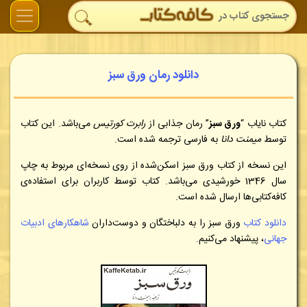
دانلود رمان ورق سبز
کتاب نایاب “
ورق سبز
” رمان جذابی از
رابرت کورتیس
می‌باشد. این کتاب
توسط
میمنت دانا
به فارسی ترجمه شده است.
این نسخه از کتاب ورق سبز اسکن‌شده از روی نسخه‌ای مربوط به چاپ
سال 1346 خورشیدی می‌باشد. کتاب توسط کاربران برای استفاده‌ی
کافه‌کتابی‌ها ارسال شده است.
دانلود کتاب
ورق سبز را به دلباختگان و دوست‌داران
شاهکارهای ادبیات
جهانی
، پیشنهاد می‌کنیم.