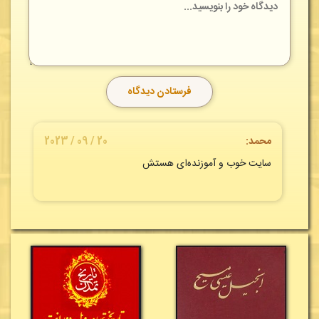
محمد:
20 / 09 / 2023
سایت خوب و آموزنده‌ای هستش