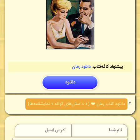
پیشنهاد کافه‌کتاب:
دانلود رمان
دانلود
＃
دانلود کتاب رمان ❤️ (+ داستان‌های کوتاه + نمایشنامه‌ها)