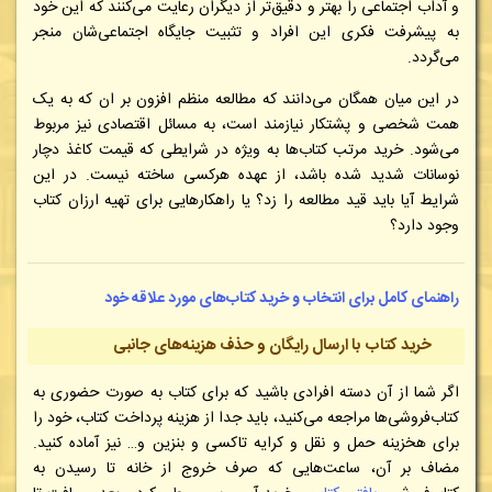
و آداب اجتماعی را بهتر و دقیق‌تر از دیگران رعایت می‌کنند که این خود
به پیشرفت فکری این افراد و تثبیت جایگاه اجتماعی‌شان منجر
می‌گردد.
در این میان همگان می‌دانند که مطالعه منظم افزون بر ان که به یک
همت شخصی و پشتکار نیازمند است، به مسائل اقتصادی نیز مربوط
می‌شود. خرید مرتب کتاب‌ها به ویژه در شرایطی که قیمت کاغذ دچار
نوسانات شدید شده باشد، از عهده هرکسی ساخته نیست. در این
شرایط آیا باید قید مطالعه را زد؟ یا راهکارهایی برای تهیه ارزان کتاب
وجود دارد؟
راهنمای کامل برای انتخاب و خرید کتاب‌های مورد علاقه خود
خرید کتاب با ارسال رایگان و حذف هزینه‌های جانبی
اگر شما از آن دسته افرادی باشید که برای کتاب به صورت حضوری به
کتاب‌فروشی‌ها مراجعه می‌کنید، باید جدا از هزینه پرداخت کتاب، خود را
برای هخزینه حمل و نقل و کرایه تاکسی و بنزین و… نیز آماده کنید.
مضاف بر آن، ساعت‌هایی که صرف خروج از خانه تا رسیدن به