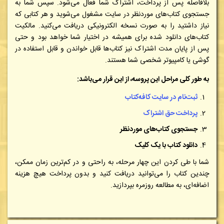
بلافاصله پس از پرداخت، اشتراک شما فعال می‌شود. سپس شما به
جستجوی کتاب‌های موردنظر در سایت مشغول می‌شوید و هر کتابی که
نیاز داشتید را به صورت نسخه الکترونیکی دریافت می‌کنید. مالکیت
کتاب‌های دانلود شده برای همیشه در اختیار شما خواهد بود و حتی
پس از پایان مدت اشتراک نیز کتاب‌ها قابل خواندن و قابل استفاده در
گوشی یا کامپیوتر شخصی شما هستند.
به طور کلی مراحل این پروسه، از این قرار می‌باشد:
ثبت‌نام در سایت کافه‌کتاب
پرداخت حق اشتراک
جستجوی کتاب‌های موردنظر
دانلود کتاب با یک کلیک
شما با طی کردن این چهار مرحله، به راحتی و در کم‌ترین زمان ممکن،
چندین کتاب را می‌توانید دریافت کنید و بدون پرداخت هیچ هزینه
اضافه‌ای، به مطالعه روزمره بپردازید.