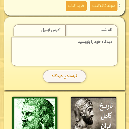
＃
مجله کافه‌کتاب
,
خرید کتاب