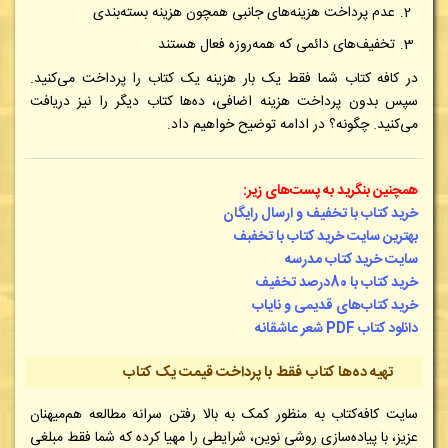
عدم پرداخت هزینه‌های جانبی همچون هزینه بسته‌بندی
تخفیف‌های دائمی که همه‌روزه فعال هستند
در کافه کتاب شما فقط یک بار هزینه یک کتاب را پرداخت می‌کنید.
سپس بدون پرداخت هزینه اضافی، ده‌ها کتاب دیگر را نیز دریافت
می‌کنید. چگونه؟ در ادامه توضیح خواهیم داد.
همچنین بنگرید به پست‌های زیر:
خرید کتاب با تخفیف و ارسال رایگان
بهترین سایت خرید کتاب با تخفبف
سایت خرید کتاب مدرسه
خرید کتاب با 80درصد تخفیف
خرید کتاب‌های قدیمی و نایاب
دانلود کتاب PDF شعر عاشقانه
تهیه ده‌ها کتاب فقط با پرداخت قیمت یک کتاب
سایت کافه‌کتاب به منظور کمک به بالا رفتن سرانه مطالعه هم‌میهنان
عزیز، با پیاده‌سازی روشی نوین، شرایطی را مهیا کرده که شما فقط مبلغی