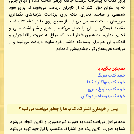
برای کمک به پیشرفت فرهنگ جامعه ایرانی ساخته شده و مبالغ جزئی
که به عنوان حق اشتراک از کاربران دریافت می‌شود، نه برای سود
شخصی و مقاصد تجاری، بلکه برای پرداخت هزینه‌های نگهداری
سرورهای سایت تخصیص می‌یابد. از همین روی ما در کافه کتاب فقط
مقاصد فرهنگی و ملی را دنبال می‌کنیم و هیچ چشم‌داشت مالی و
تجاری نداریم. به همین خاطر است که مبالغ به صورت واقعا جزئی و
اندک و آن هم برای زنده نگه داشتن خود سایت دریافت می‌شود و از
دریافت هزینه‌های گزا، چشم‌پوشی کرده‌ایم.
همچنین بنگرید به:
خرید کتاب سویگا
خرید کتاب بهاگاواد گیتا
خرید کتاب تاریخ طبری
خرید کتاب رستاخیز مردگان
پس از خریداری اشتراک، کتاب‌ها را چطور دریافت می‌کنیم؟
همه مراحل دریافت کتاب به صورت غیرحضوری و آنلاین انجام می‌شود.
شما به صورت آنلاین یک حق اشتراک متناسب با نیاز خود تهیه می‌کنید.