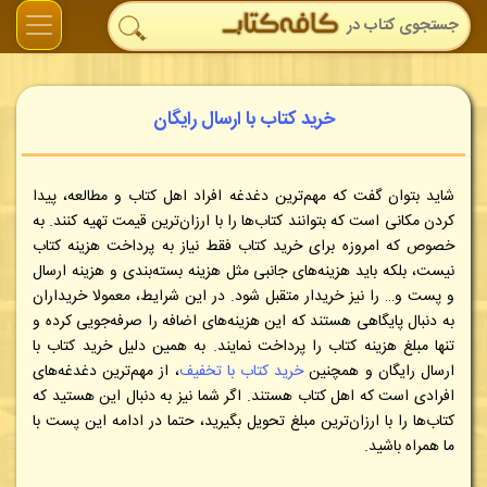
خرید کتاب با ارسال رایگان
شاید بتوان گفت که مهم‌ترین دغدغه افراد اهل کتاب و مطالعه، پیدا
کردن مکانی است که بتوانند کتاب‌ها را با ارزان‌ترین قیمت تهیه کنند. به
خصوص که امروزه برای خرید کتاب فقط نیاز به پرداخت هزینه کتاب
نیست، بلکه باید هزینه‌های جانبی مثل هزینه بسته‌بندی و هزینه ارسال
و پست و… را نیز خریدار متقبل شود. در این شرایط، معمولا خریداران
به دنبال پایگاهی هستند که این هزینه‌های اضافه را صرفه‌جویی کرده و
تنها مبلغ هزینه کتاب را پرداخت نمایند. به همین دلیل خرید کتاب با
ارسال رایگان و همچنین
خرید کتاب با تخفیف
، از مهم‌ترین دغدغه‌های
افرادی است که اهل کتاب هستند. اگر شما نیز به دنبال این هستید که
کتاب‌ها را با ارزان‌ترین مبلغ تحویل بگیرید، حتما در ادامه این پست با
ما همراه باشید.