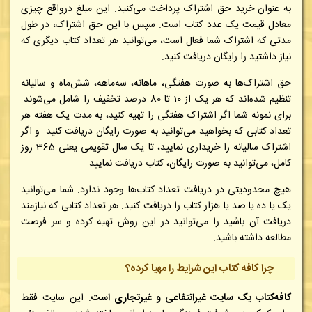
به عنوان خرید حق اشتراک پرداخت می‌کنید. این مبلغ درواقع چیزی
معادل قیمت یک عدد کتاب است. سپس با این حق اشتراک، در طول
مدتی که اشتراک شما فعال است، می‌توانید هر تعداد کتاب دیگری که
نیاز داشتید را رایگان دریافت کنید.
حق‌ اشتراک‌ها به صورت هفتگی، ماهانه، سه‌ماهه، شش‌ماه و سالیانه
تنظیم شده‌اند که هر یک از 10 تا 80 درصد تخفیف را شامل می‌شوند.
برای نمونه شما اگر اشتراک هفتگی را تهیه کنید، به مدت یک هفته هر
تعداد کتابی که بخواهید می‌توانید به صورت رایگان دریافت کنید. و اگر
اشتراک سالیانه را خریداری نمایید، تا یک سال تقویمی یعنی 365 روز
کامل، می‌توانید به صورت رایگان، کتاب دریافت نمایید.
هیچ محدودیتی در دریافت تعداد کتاب‌ها وجود ندارد. شما می‌توانید
یک یا ده یا صد یا هزار کتاب را دریافت کنید. هر تعداد کتابی که نیازمند
دریافت آن باشید را می‌توانید در این روش تهیه کرده و سر فرصت
مطالعه داشته باشید.
چرا کافه کتاب این شرایط را مهیا کرده؟
کافه‌کتاب یک سایت غیرانتفاعی و غیرتجاری است
. این سایت فقط