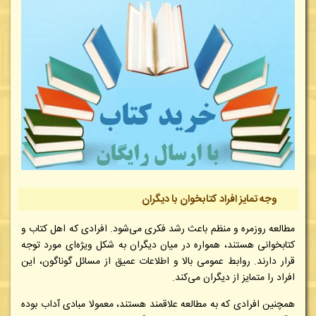
وجه تمایز افراد کتابخوان با دیگران
مطالعه روزمره و منظم باعث رشد فکری می‌شود. افرادی که اهل کتاب و
کتابخوانی هستند، همواره در میان دیگران به شکل ویژه‌ای مورد توجه
قرار دارند. روابط عمومی بالا و اطلاعات عمیق از مسائل گوناگون، این
افراد را متمایز از دیگران می‌کند.
همچنین افرادی که به مطالعه علاقمند هستند، معمولا مبادی آداب بوده