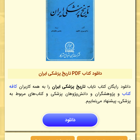
دانلود کتاب
PDF
تاریخ پزشکی ایران
دانلود رایگان کتاب نایاب
تاریخ پزشکی ایران
را به همه کاربران
کافه
کتاب
و پژوهشگران و دانش‌پژوهان پزشکی و کتاب‌های مربوط به
پزشکی، پیشنهاد می‌نماییم.
دانلود