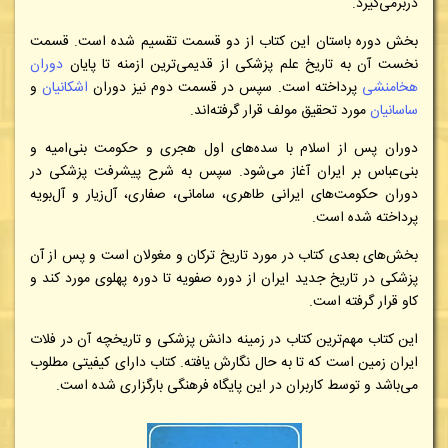
دربرمی‌گیرد.
بخش دوره باستان این کتاب از دو قسمت تقسیم شده است. قسمت
نخست آن به تاریخ علم پزشکی از قدیمی‌ترین ازمنه تا پایان
دوران
هخامنشی
پرداخته است. سپس در قسمت دوم نیز دوران
اشکانیان
و
ساسانیان
مورد تحقیق مولف قرار گرفته‌اند.
دوران پس از اسلام با سده‌های اول هجری و حکومت بنی‌امیه و
بنی‌عباس بر ایران آغاز می‌شود. سپس به شرح پیشرفت پزشکی در
دوران حکومت‌های ایرانی طاهری، سامانی، صفاری، آل‌زیار و آل‌بویه
پرداخته شده است.
بخش‌های بعدی کتاب در مورد تاریخ ترکان و مغولان است و پس از آن
پزشکی در تاریخ جدید ایران از دوره صفویه تا دوره پهلوی مورد کند و
کاو قرار گرفته است.
این کتاب مهم‌ترین کتاب در زمینه دانش پزشکی و تاریخچه آن در فلات
ایران زمین است که تا به حال نگارش یافته. کتاب دارای کیفیتی مطلوب
می‌باشد و توسط کاربران در این پایگاه فرهنگی بارگزاری شده است.