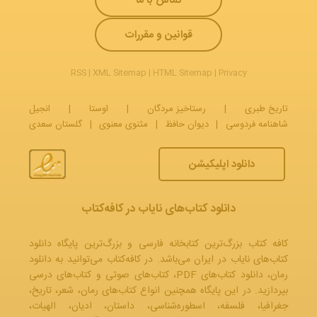
تماس با ما
قوانین و مقررات
RSS
|
XML Sitemap
|
HTML Sitemap
|
Privacy
تاریخ طبری
|
رستاخیز مردگان
|
اوستا
|
انجیل
شاهنامه فردوسی
|
دیوان حافظ
|
مثنوی معنوی
|
گلستان سعدی
دانلود اپلیکیشن
دانلود کتاب‌های نایاب در کافه‌کتاب
کافه کتاب بزرگ‌ترین کتابخانه فارسی و بزرگ‌ترین پایگاه دانلود
کتاب‌های نایاب در ایران می‌باشد. در کافه‌کتاب می‌توانید به
دانلود
رمان
، دانلود کتاب‌های PDF،
کتاب‌های صوتی
و
کتاب‌های درسی
بپردازید. در این پایگاه همچنین انواع کتاب‌های رمان، شعر، تاریخ،
جغرافیا، فلسفه، اسطوره‌شناسی، داستان، ادیان، الهیات،