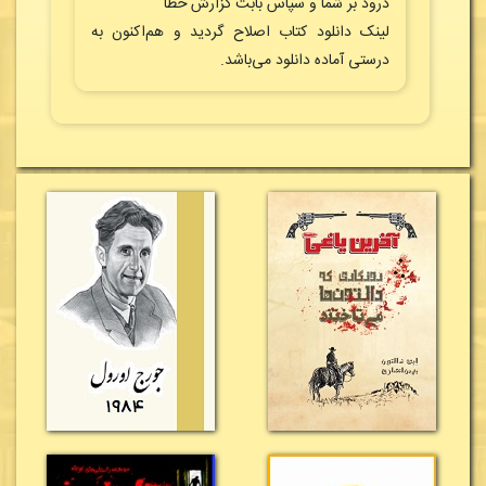
درود بر شما و سپاس بابت گزارش خطا
لینک دانلود کتاب اصلاح گردید و هم‌اکنون به
درستی آماده دانلود می‌باشد.