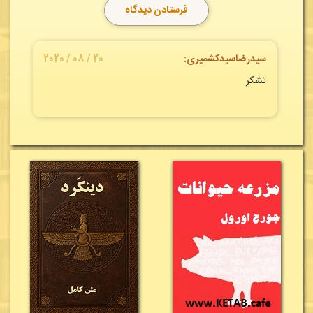
سیدرضاسیدکشمیری:
20 / 08 / 2020
تشکر