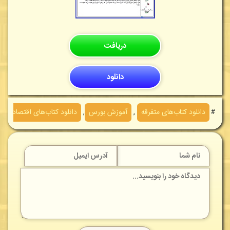
دریافت
دانلود
＃
دانلود کتاب‌های متفرقه
,
آموزش بورس
,
دانلود کتاب‌های اقتصاد