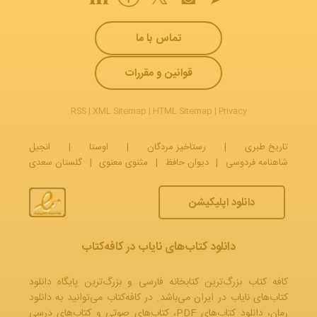
تماس با ما
قوانین و مقررات
RSS
|
XML Sitemap
|
HTML Sitemap
|
Privacy
تاریخ طبری
|
رستاخیز مردگان
|
اوستا
|
انجیل
شاهنامه فردوسی
|
دیوان حافظ
|
مثنوی معنوی
|
گلستان سعدی
دانلود اپلیکیشن
دانلود کتاب‌های نایاب در کافه‌کتاب
کافه کتاب بزرگ‌ترین کتابخانه فارسی و بزرگ‌ترین پایگاه دانلود
کتاب‌های نایاب در ایران می‌باشد. در کافه‌کتاب می‌توانید به
دانلود
رمان
، دانلود کتاب‌های PDF،
کتاب‌های صوتی
و
کتاب‌های درسی