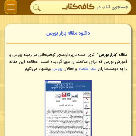
دانلود مقاله بازار بورس
مقاله “
بازار بورس
” اثری است دربردارنده‌ی توضیحاتی در زمینه بورس و
آموزش بورس که برای علاقمندان مهیا گردیده است. مطالعه این مقاله
را به دوست‌داران
علم اقتصاد
و فعالان
بورس
پیشنهاد می‌کنیم.